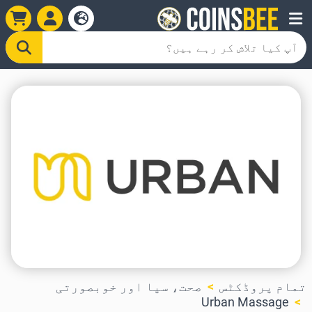
تمام پروڈکٹس
صحت، سپا اور خوبصورتی
Urban Massage