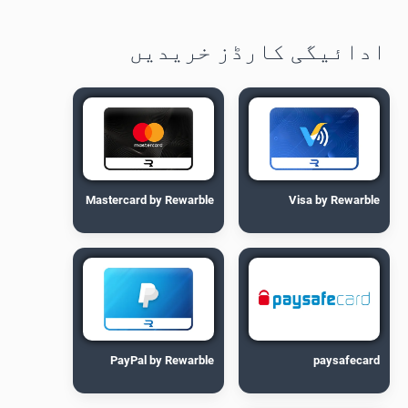
ادائیگی کارڈز خریدیں
Mastercard by Rewarble
Visa by Rewarble
PayPal by Rewarble
paysafecard