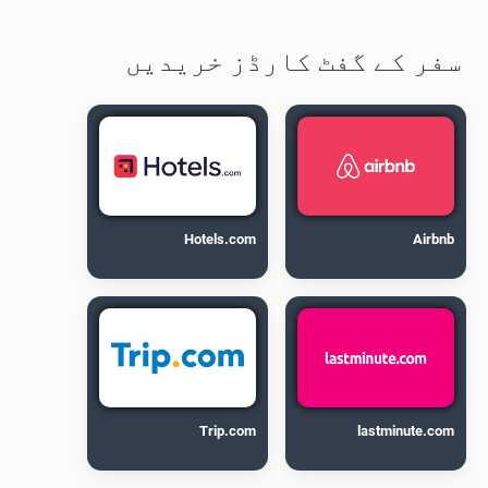
سفر کے گفٹ کارڈز خریدیں
Hotels.com
Airbnb
Trip.com
lastminute.com