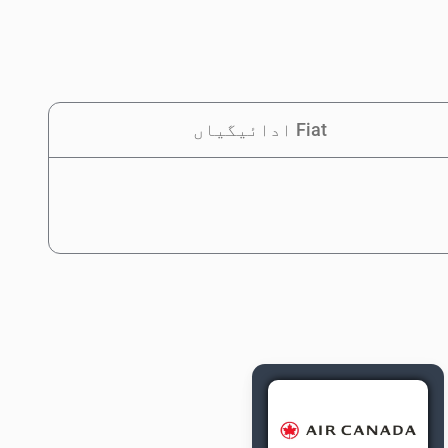
Fiat ادائیگیاں