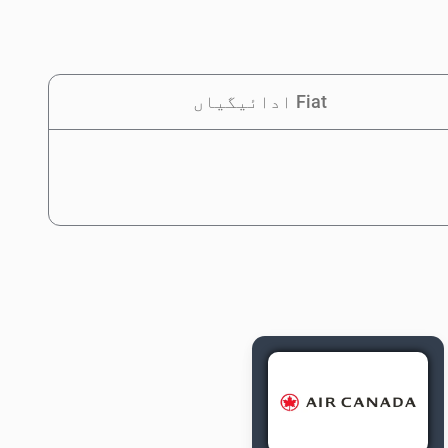
Fiat ادائیگیاں