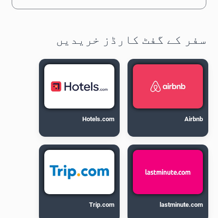
سفر کے گفٹ کارڈز خریدیں
Hotels.com
Airbnb
Trip.com
lastminute.com