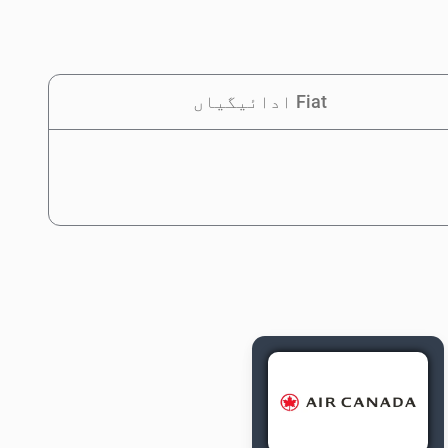
Fiat ادائیگیاں