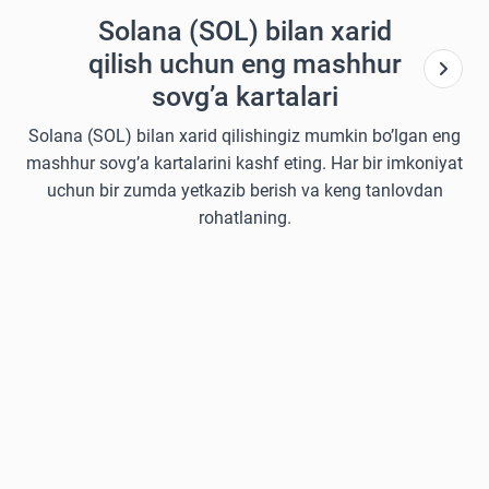
Solana (SOL) bilan xarid
qilish uchun eng mashhur
sovg’a kartalari
Solana (SOL) bilan xarid qilishingiz mumkin bo’lgan eng
mashhur sovg’a kartalarini kashf eting. Har bir imkoniyat
uchun bir zumda yetkazib berish va keng tanlovdan
rohatlaning.