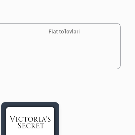
Fiat to’lovlari