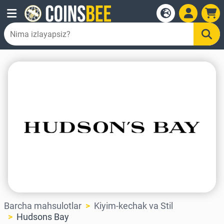
Barcha mahsulotlar
Kiyim-kechak va Stil
Hudsons Bay