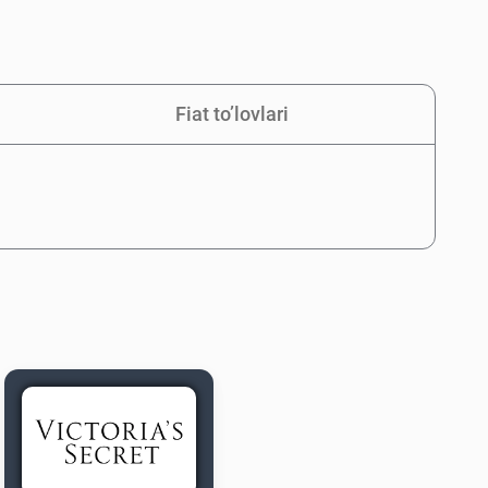
Fiat to’lovlari