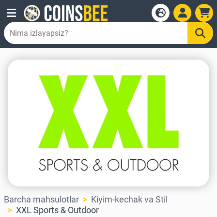
Barcha mahsulotlar
Kiyim-kechak va Stil
XXL Sports & Outdoor