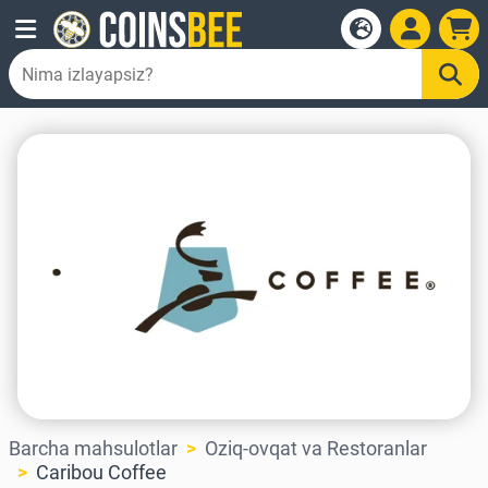
Barcha mahsulotlar
Oziq-ovqat va Restoranlar
Caribou Coffee