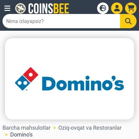
Barcha mahsulotlar
Oziq-ovqat va Restoranlar
Domino's