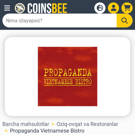
Barcha mahsulotlar
Oziq-ovqat va Restoranlar
Propaganda Vietnamese Bistro