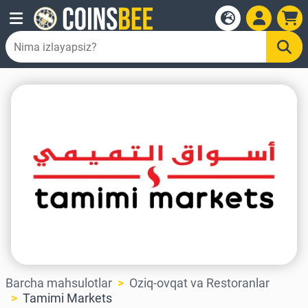
Barcha mahsulotlar
Oziq-ovqat va Restoranlar
Tamimi Markets