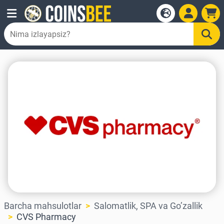
Barcha mahsulotlar
Salomatlik, SPA va Go’zallik
CVS Pharmacy