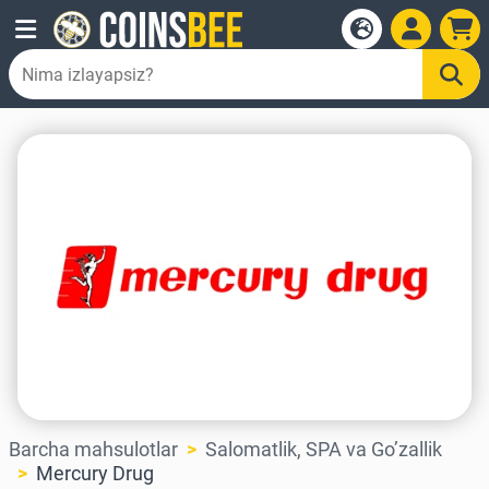
Barcha mahsulotlar
Salomatlik, SPA va Go’zallik
Mercury Drug