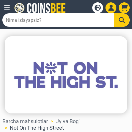
Barcha mahsulotlar
Uy va Bog'
Not On The High Street