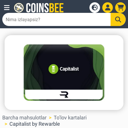
Barcha mahsulotlar
To’lov kartalari
Capitalist by Rewarble