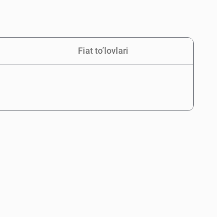
Fiat to’lovlari