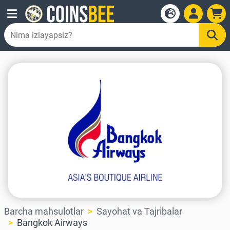
Barcha mahsulotlar
Sayohat va Tajribalar
Bangkok Airways