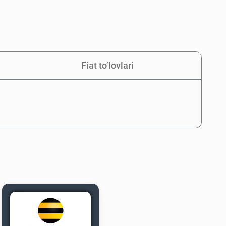
Fiat to’lovlari