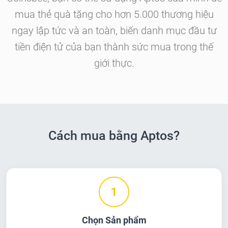
mua thẻ quà tặng cho hơn 5.000 thương hiệu
ngay lập tức và an toàn, biến danh mục đầu tư
tiền điện tử của bạn thành sức mua trong thế
giới thực.
Cách mua bằng Aptos?
1
Chọn Sản phẩm