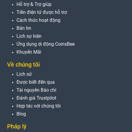
Hỗ trợ & Trợ giúp
Tiền điện tử được hỗ trợ
Cách thức hoạt động
Bản tin
Lịch sự kiện
Ứng dụng di động CoinsBee
Khuyến Mãi
Về chúng tôi
Lịch sử
Được biết đến qua
Tài nguyên Báo chí
Đánh giá Trustpilot
Hợp tác với chúng tôi
Blog
Pháp lý