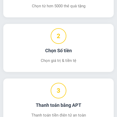
Chọn từ hơn 5000 thẻ quà tặng
2
Chọn Số tiền
Chọn giá trị & tiền tệ
3
Thanh toán bằng APT
Thanh toán tiền điện tử an toàn