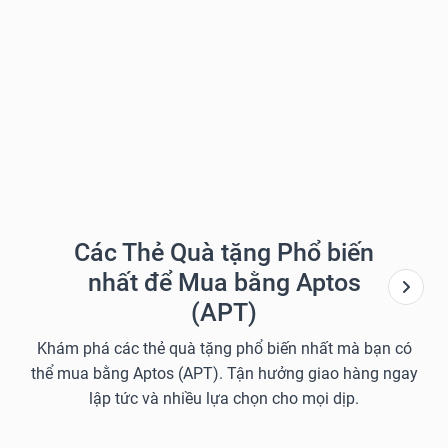
Các Thẻ Quà tặng Phổ biến
nhất để Mua bằng Aptos
(APT)
Khám phá các thẻ quà tặng phổ biến nhất mà bạn có
thể mua bằng Aptos (APT). Tận hưởng giao hàng ngay
lập tức và nhiều lựa chọn cho mọi dịp.