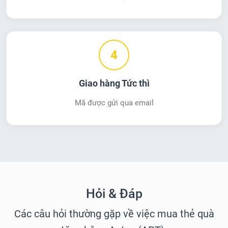
4
Giao hàng Tức thì
Mã được gửi qua email
Hỏi & Đáp
Các câu hỏi thường gặp về việc mua thẻ quà