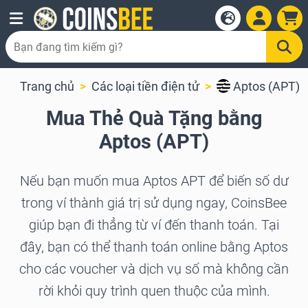
Trang chủ
Các loại tiền điện tử
Aptos (APT)
Mua Thẻ Quà Tặng bằng
Aptos (APT)
Nếu bạn muốn mua Aptos APT để biến số dư
trong ví thành giá trị sử dụng ngay, CoinsBee
giúp bạn đi thẳng từ ví đến thanh toán. Tại
đây, bạn có thể thanh toán online bằng Aptos
cho các voucher và dịch vụ số mà không cần
rời khỏi quy trình quen thuộc của mình.