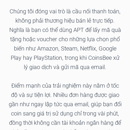
Chúng tôi đóng vai trò là cầu nối thanh toán,
không phải thương hiệu bán lẻ trực tiếp.
Nghĩa là bạn có thể dùng APT để lấy mã quà
tặng hoặc voucher cho những lựa chọn phổ
biến như Amazon, Steam, Netflix, Google
Play hay PlayStation, trong khi CoinsBee xử
lý giao dịch và gửi mã qua email.
Điểm mạnh của trải nghiệm này nằm ở tốc
độ và sự tiện lợi. Nhiều đơn hàng được giao
gần như ngay lập tức qua email, giúp bạn đổi
coin sang giá trị sử dụng chỉ trong vài phút,
đồng thời không cần tài khoản ngân hàng để