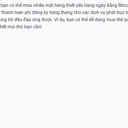
 bạn có thể mua nhiều mặt hàng thiết yếu hàng ngày bằng Bitcoi
 thanh toán phí đăng ký hàng tháng cho các dịch vụ phát trực 
húng tôi đều đáp ứng được. Ví dụ, bạn có thể dễ dàng mua thẻ
 hết mọi thứ bạn cần!