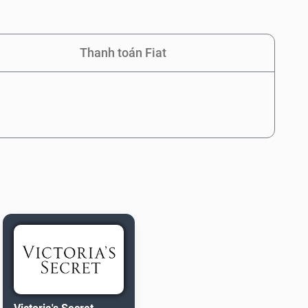
Thanh toán Fiat