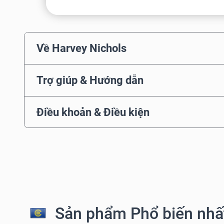
Về Harvey Nichols
Trợ giúp & Hướng dẫn
Điều khoản & Điều kiện
Sản phẩm Phổ biến nhất