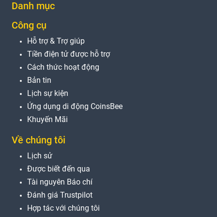
Danh mục
Công cụ
Hỗ trợ & Trợ giúp
Tiền điện tử được hỗ trợ
Cách thức hoạt động
Bản tin
Lịch sự kiện
Ứng dụng di động CoinsBee
Khuyến Mãi
Về chúng tôi
Lịch sử
Được biết đến qua
Tài nguyên Báo chí
Đánh giá Trustpilot
Hợp tác với chúng tôi