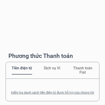
Phương thức Thanh toán
Tiền điện tử
Dịch vụ Ví
Thanh toán
Fiat
Kiểm tra danh sách tiền điện tử được hỗ trợ của chúng tôi