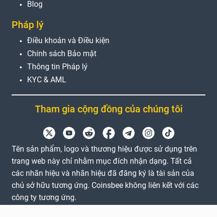
Blog
Pháp lý
Điều khoản và Điều kiện
Chính sách Bảo mật
Thông tin Pháp lý
KYC & AML
Tham gia cộng đồng của chúng tôi
Tên sản phẩm, logo và thương hiệu được sử dụng trên
trang web này chỉ nhằm mục đích nhận dạng. Tất cả
các nhãn hiệu và nhãn hiệu đã đăng ký là tài sản của
chủ sở hữu tương ứng. Coinsbee không liên kết với các
công ty tương ứng.