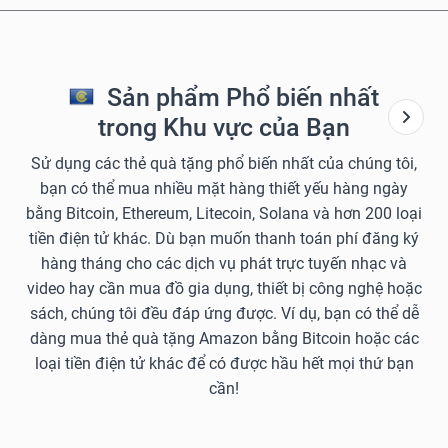
Sản phẩm Phổ biến nhất
trong Khu vực của Bạn
Sử dụng các thẻ quà tặng phổ biến nhất của chúng tôi,
bạn có thể mua nhiều mặt hàng thiết yếu hàng ngày
bằng Bitcoin, Ethereum, Litecoin, Solana và hơn 200 loại
tiền điện tử khác. Dù bạn muốn thanh toán phí đăng ký
hàng tháng cho các dịch vụ phát trực tuyến nhạc và
video hay cần mua đồ gia dụng, thiết bị công nghệ hoặc
sách, chúng tôi đều đáp ứng được. Ví dụ, bạn có thể dễ
dàng mua thẻ quà tặng Amazon bằng Bitcoin hoặc các
loại tiền điện tử khác để có được hầu hết mọi thứ bạn
cần!