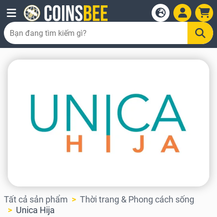
Tất cả sản phẩm
Thời trang & Phong cách sống
Unica Hija