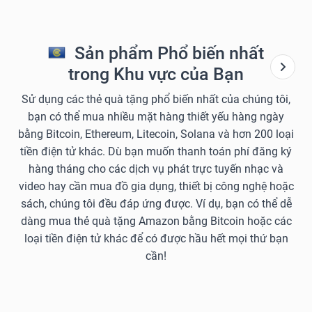
Sản phẩm Phổ biến nhất
trong Khu vực của Bạn
Sử dụng các thẻ quà tặng phổ biến nhất của chúng tôi,
bạn có thể mua nhiều mặt hàng thiết yếu hàng ngày
bằng Bitcoin, Ethereum, Litecoin, Solana và hơn 200 loại
tiền điện tử khác. Dù bạn muốn thanh toán phí đăng ký
hàng tháng cho các dịch vụ phát trực tuyến nhạc và
video hay cần mua đồ gia dụng, thiết bị công nghệ hoặc
sách, chúng tôi đều đáp ứng được. Ví dụ, bạn có thể dễ
dàng mua thẻ quà tặng Amazon bằng Bitcoin hoặc các
loại tiền điện tử khác để có được hầu hết mọi thứ bạn
cần!