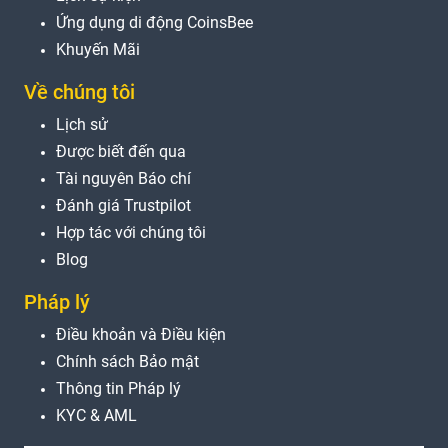
Ứng dụng di động CoinsBee
Khuyến Mãi
Về chúng tôi
Lịch sử
Được biết đến qua
Tài nguyên Báo chí
Đánh giá Trustpilot
Hợp tác với chúng tôi
Blog
Pháp lý
Điều khoản và Điều kiện
Chính sách Bảo mật
Thông tin Pháp lý
KYC & AML