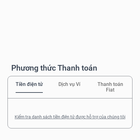
Phương thức Thanh toán
Tiền điện tử
Dịch vụ Ví
Thanh toán
Fiat
Kiểm tra danh sách tiền điện tử được hỗ trợ của chúng tôi