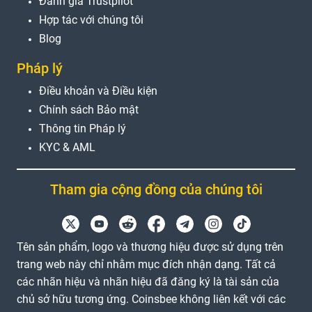
Đánh giá Trustpilot
Hợp tác với chúng tôi
Blog
Pháp lý
Điều khoản và Điều kiện
Chính sách Bảo mật
Thông tin Pháp lý
KYC & AML
Tham gia cộng đồng của chúng tôi
Tên sản phẩm, logo và thương hiệu được sử dụng trên
trang web này chỉ nhằm mục đích nhận dạng. Tất cả
các nhãn hiệu và nhãn hiệu đã đăng ký là tài sản của
chủ sở hữu tương ứng. Coinsbee không liên kết với các