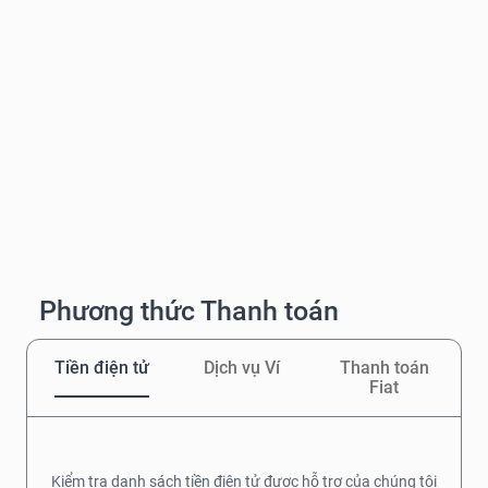
Phương thức Thanh toán
Tiền điện tử
Dịch vụ Ví
Thanh toán
Fiat
Kiểm tra danh sách tiền điện tử được hỗ trợ của chúng tôi