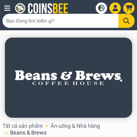
Tất cả sản phẩm
Ăn uống & Nhà hàng
Beans & Brews