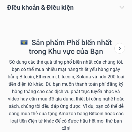
Điều khoản & Điều kiện
Sản phẩm Phổ biến nhất
trong Khu vực của Bạn
Sử dụng các thẻ quà tặng phổ biến nhất của chúng tôi,
bạn có thể mua nhiều mặt hàng thiết yếu hàng ngày
bằng Bitcoin, Ethereum, Litecoin, Solana và hơn 200 loại
tiền điện tử khác. Dù bạn muốn thanh toán phí đăng ký
hàng tháng cho các dịch vụ phát trực tuyến nhạc và
video hay cần mua đồ gia dụng, thiết bị công nghệ hoặc
sách, chúng tôi đều đáp ứng được. Ví dụ, bạn có thể dễ
dàng mua thẻ quà tặng Amazon bằng Bitcoin hoặc các
loại tiền điện tử khác để có được hầu hết mọi thứ bạn
cần!