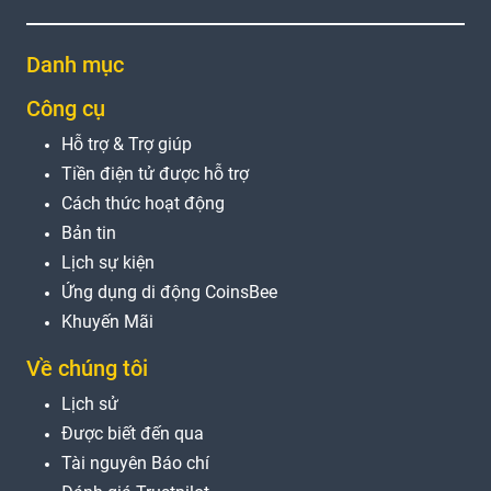
Danh mục
Công cụ
Hỗ trợ & Trợ giúp
Tiền điện tử được hỗ trợ
Cách thức hoạt động
Bản tin
Lịch sự kiện
Ứng dụng di động CoinsBee
Khuyến Mãi
Về chúng tôi
Lịch sử
Được biết đến qua
Tài nguyên Báo chí