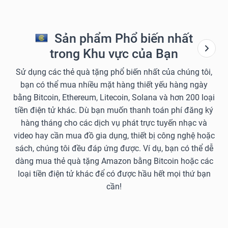
Sản phẩm Phổ biến nhất
trong Khu vực của Bạn
Sử dụng các thẻ quà tặng phổ biến nhất của chúng tôi,
bạn có thể mua nhiều mặt hàng thiết yếu hàng ngày
bằng Bitcoin, Ethereum, Litecoin, Solana và hơn 200 loại
tiền điện tử khác. Dù bạn muốn thanh toán phí đăng ký
hàng tháng cho các dịch vụ phát trực tuyến nhạc và
video hay cần mua đồ gia dụng, thiết bị công nghệ hoặc
sách, chúng tôi đều đáp ứng được. Ví dụ, bạn có thể dễ
dàng mua thẻ quà tặng Amazon bằng Bitcoin hoặc các
loại tiền điện tử khác để có được hầu hết mọi thứ bạn
cần!