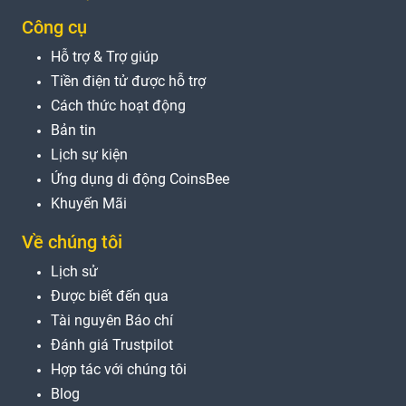
Công cụ
Hỗ trợ & Trợ giúp
Tiền điện tử được hỗ trợ
Cách thức hoạt động
Bản tin
Lịch sự kiện
Ứng dụng di động CoinsBee
Khuyến Mãi
Về chúng tôi
Lịch sử
Được biết đến qua
Tài nguyên Báo chí
Đánh giá Trustpilot
Hợp tác với chúng tôi
Blog