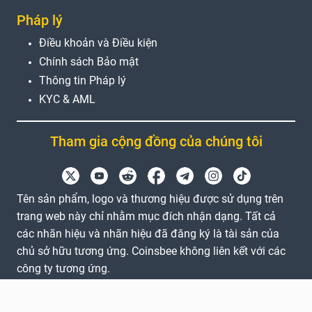
Pháp lý
Điều khoản và Điều kiện
Chính sách Bảo mật
Thông tin Pháp lý
KYC & AML
Tham gia cộng đồng của chúng tôi
Tên sản phẩm, logo và thương hiệu được sử dụng trên
trang web này chỉ nhằm mục đích nhận dạng. Tất cả
các nhãn hiệu và nhãn hiệu đã đăng ký là tài sản của
chủ sở hữu tương ứng. Coinsbee không liên kết với các
công ty tương ứng.