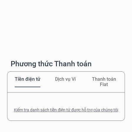
Phương thức Thanh toán
Tiền điện tử
Dịch vụ Ví
Thanh toán
Fiat
Kiểm tra danh sách tiền điện tử được hỗ trợ của chúng tôi