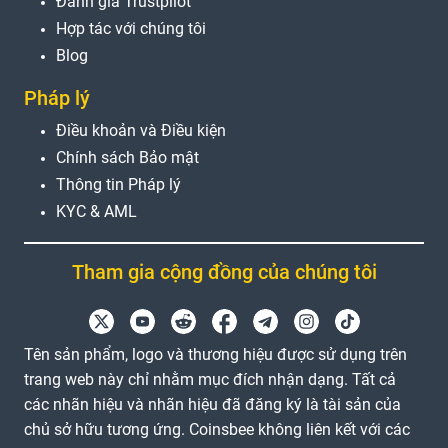
Đánh giá Trustpilot
Hợp tác với chúng tôi
Blog
Pháp lý
Điều khoản và Điều kiện
Chính sách Bảo mật
Thông tin Pháp lý
KYC & AML
Tham gia cộng đồng của chúng tôi
Tên sản phẩm, logo và thương hiệu được sử dụng trên
trang web này chỉ nhằm mục đích nhận dạng. Tất cả
các nhãn hiệu và nhãn hiệu đã đăng ký là tài sản của
chủ sở hữu tương ứng. Coinsbee không liên kết với các