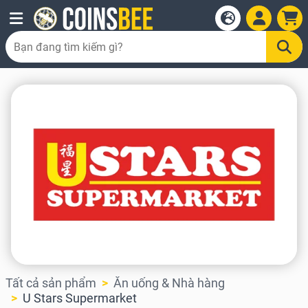
Tất cả sản phẩm
Ăn uống & Nhà hàng
U Stars Supermarket