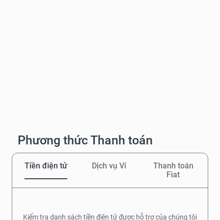
Phương thức Thanh toán
Tiền điện tử
Dịch vụ Ví
Thanh toán
Fiat
Kiểm tra danh sách tiền điện tử được hỗ trợ của chúng tôi