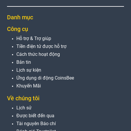
Danh mục
Công cụ
Hỗ trợ & Trợ giúp
Tiền điện tử được hỗ trợ
Cách thức hoạt động
Bản tin
Lịch sự kiện
Ứng dụng di động CoinsBee
Khuyến Mãi
Về chúng tôi
Lịch sử
Được biết đến qua
Tài nguyên Báo chí