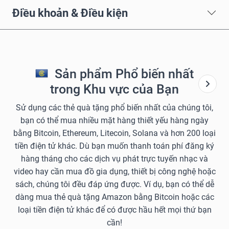
Điều khoản & Điều kiện
Sản phẩm Phổ biến nhất
trong Khu vực của Bạn
Sử dụng các thẻ quà tặng phổ biến nhất của chúng tôi,
bạn có thể mua nhiều mặt hàng thiết yếu hàng ngày
bằng Bitcoin, Ethereum, Litecoin, Solana và hơn 200 loại
tiền điện tử khác. Dù bạn muốn thanh toán phí đăng ký
hàng tháng cho các dịch vụ phát trực tuyến nhạc và
video hay cần mua đồ gia dụng, thiết bị công nghệ hoặc
sách, chúng tôi đều đáp ứng được. Ví dụ, bạn có thể dễ
dàng mua thẻ quà tặng Amazon bằng Bitcoin hoặc các
loại tiền điện tử khác để có được hầu hết mọi thứ bạn
cần!