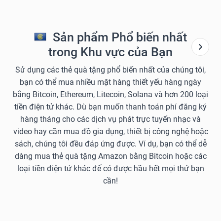
Sản phẩm Phổ biến nhất
trong Khu vực của Bạn
Sử dụng các thẻ quà tặng phổ biến nhất của chúng tôi,
bạn có thể mua nhiều mặt hàng thiết yếu hàng ngày
bằng Bitcoin, Ethereum, Litecoin, Solana và hơn 200 loại
tiền điện tử khác. Dù bạn muốn thanh toán phí đăng ký
hàng tháng cho các dịch vụ phát trực tuyến nhạc và
video hay cần mua đồ gia dụng, thiết bị công nghệ hoặc
sách, chúng tôi đều đáp ứng được. Ví dụ, bạn có thể dễ
dàng mua thẻ quà tặng Amazon bằng Bitcoin hoặc các
loại tiền điện tử khác để có được hầu hết mọi thứ bạn
cần!