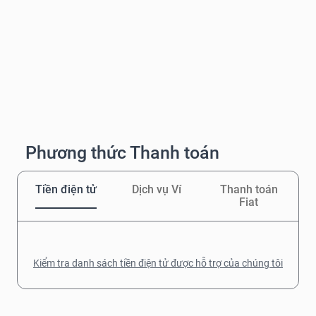
Phương thức Thanh toán
Tiền điện tử
Dịch vụ Ví
Thanh toán
Fiat
Kiểm tra danh sách tiền điện tử được hỗ trợ của chúng tôi