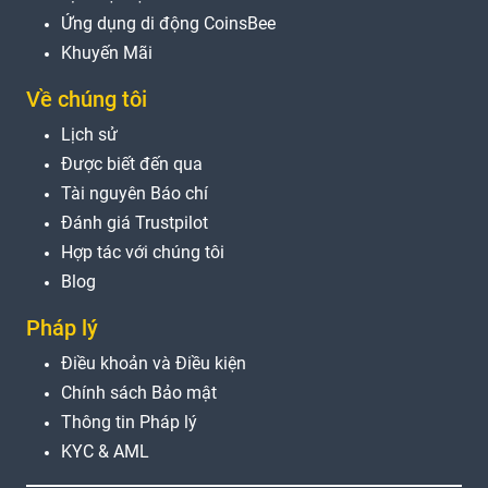
Ứng dụng di động CoinsBee
Khuyến Mãi
Về chúng tôi
Lịch sử
Được biết đến qua
Tài nguyên Báo chí
Đánh giá Trustpilot
Hợp tác với chúng tôi
Blog
Pháp lý
Điều khoản và Điều kiện
Chính sách Bảo mật
Thông tin Pháp lý
KYC & AML