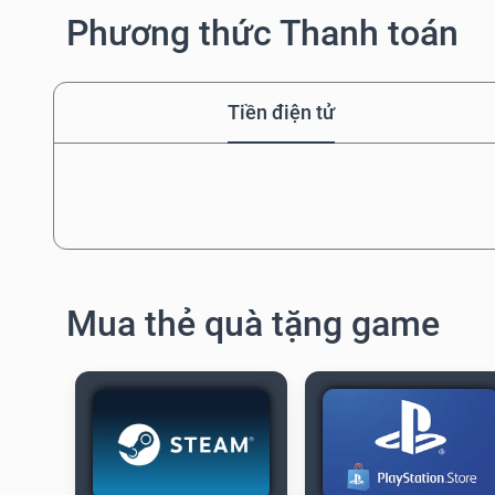
Phương thức Thanh toán
Tiền điện tử
Mua thẻ quà tặng game