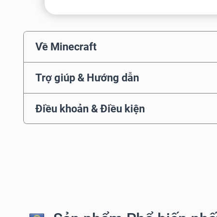
Về Minecraft
Trợ giúp & Hướng dẫn
Điều khoản & Điều kiện