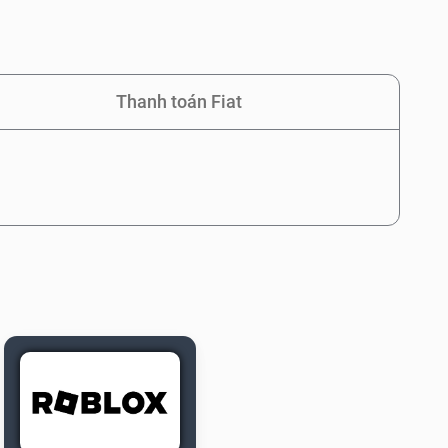
Thanh toán Fiat