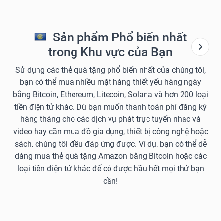
Sản phẩm Phổ biến nhất
trong Khu vực của Bạn
Sử dụng các thẻ quà tặng phổ biến nhất của chúng tôi,
bạn có thể mua nhiều mặt hàng thiết yếu hàng ngày
bằng Bitcoin, Ethereum, Litecoin, Solana và hơn 200 loại
tiền điện tử khác. Dù bạn muốn thanh toán phí đăng ký
hàng tháng cho các dịch vụ phát trực tuyến nhạc và
video hay cần mua đồ gia dụng, thiết bị công nghệ hoặc
sách, chúng tôi đều đáp ứng được. Ví dụ, bạn có thể dễ
dàng mua thẻ quà tặng Amazon bằng Bitcoin hoặc các
loại tiền điện tử khác để có được hầu hết mọi thứ bạn
cần!