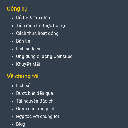
Công cụ
Hỗ trợ & Trợ giúp
Tiền điện tử được hỗ trợ
Cách thức hoạt động
Bản tin
Lịch sự kiện
Ứng dụng di động CoinsBee
Khuyến Mãi
Về chúng tôi
Lịch sử
Được biết đến qua
Tài nguyên Báo chí
Đánh giá Trustpilot
Hợp tác với chúng tôi
Blog