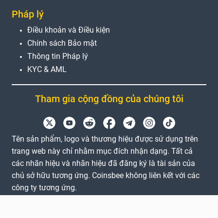
Pháp lý
Điều khoản và Điều kiện
Chính sách Bảo mật
Thông tin Pháp lý
KYC & AML
Tham gia cộng đồng của chúng tôi
Tên sản phẩm, logo và thương hiệu được sử dụng trên
trang web này chỉ nhằm mục đích nhận dạng. Tất cả
các nhãn hiệu và nhãn hiệu đã đăng ký là tài sản của
chủ sở hữu tương ứng. Coinsbee không liên kết với các
công ty tương ứng.