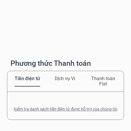
Phương thức Thanh toán
Tiền điện tử
Dịch vụ Ví
Thanh toán
Fiat
Kiểm tra danh sách tiền điện tử được hỗ trợ của chúng tôi