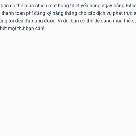
 bạn có thể mua nhiều mặt hàng thiết yếu hàng ngày bằng Bitcoi
 thanh toán phí đăng ký hàng tháng cho các dịch vụ phát trực 
húng tôi đều đáp ứng được. Ví dụ, bạn có thể dễ dàng mua thẻ
 hết mọi thứ bạn cần!