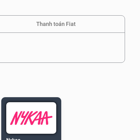
Thanh toán Fiat