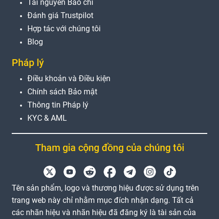
Tài nguyên Báo chí
Đánh giá Trustpilot
Hợp tác với chúng tôi
Blog
Pháp lý
Điều khoản và Điều kiện
Chính sách Bảo mật
Thông tin Pháp lý
KYC & AML
Tham gia cộng đồng của chúng tôi
Tên sản phẩm, logo và thương hiệu được sử dụng trên
trang web này chỉ nhằm mục đích nhận dạng. Tất cả
các nhãn hiệu và nhãn hiệu đã đăng ký là tài sản của