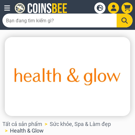
Tất cả sản phẩm
Sức khỏe, Spa & Làm đẹp
Health & Glow