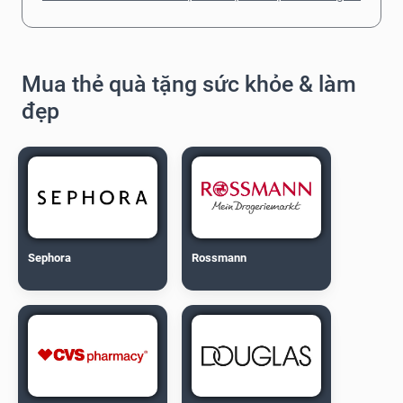
Mua thẻ quà tặng sức khỏe & làm
đẹp
Sephora
Rossmann