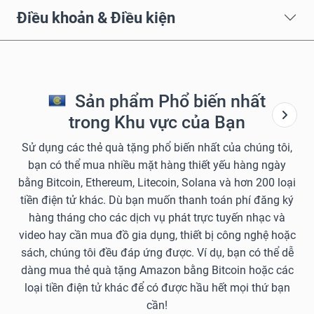
Điều khoản & Điều kiện
Sản phẩm Phổ biến nhất
trong Khu vực của Bạn
Sử dụng các thẻ quà tặng phổ biến nhất của chúng tôi,
bạn có thể mua nhiều mặt hàng thiết yếu hàng ngày
bằng Bitcoin, Ethereum, Litecoin, Solana và hơn 200 loại
tiền điện tử khác. Dù bạn muốn thanh toán phí đăng ký
hàng tháng cho các dịch vụ phát trực tuyến nhạc và
video hay cần mua đồ gia dụng, thiết bị công nghệ hoặc
sách, chúng tôi đều đáp ứng được. Ví dụ, bạn có thể dễ
dàng mua thẻ quà tặng Amazon bằng Bitcoin hoặc các
loại tiền điện tử khác để có được hầu hết mọi thứ bạn
cần!