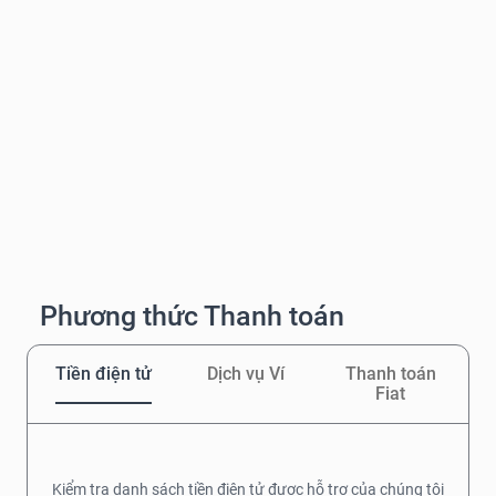
Phương thức Thanh toán
Tiền điện tử
Dịch vụ Ví
Thanh toán
Fiat
Kiểm tra danh sách tiền điện tử được hỗ trợ của chúng tôi