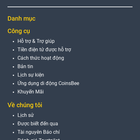
Danh mục
Công cụ
Hỗ trợ & Trợ giúp
Tiền điện tử được hỗ trợ
Cách thức hoạt động
Bản tin
Lịch sự kiện
Ứng dụng di động CoinsBee
Khuyến Mãi
Về chúng tôi
Lịch sử
Được biết đến qua
Tài nguyên Báo chí