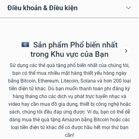
Điều khoản & Điều kiện
Sản phẩm Phổ biến nhất
trong Khu vực của Bạn
Sử dụng các thẻ quà tặng phổ biến nhất của chúng tôi,
bạn có thể mua nhiều mặt hàng thiết yếu hàng ngày
bằng Bitcoin, Ethereum, Litecoin, Solana và hơn 200 loại
tiền điện tử khác. Dù bạn muốn thanh toán phí đăng ký
hàng tháng cho các dịch vụ phát trực tuyến nhạc và
video hay cần mua đồ gia dụng, thiết bị công nghệ hoặc
sách, chúng tôi đều đáp ứng được. Ví dụ, bạn có thể dễ
dàng mua thẻ quà tặng Amazon bằng Bitcoin hoặc các
loại tiền điện tử khác để có được hầu hết mọi thứ bạn
cần!