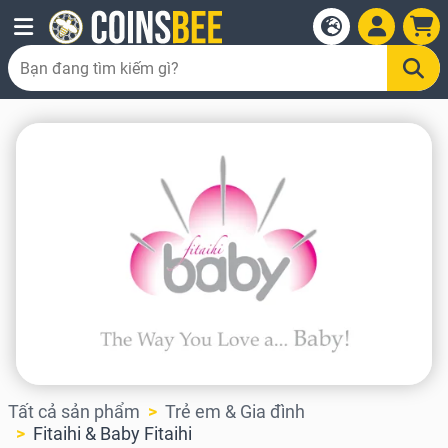
Tất cả sản phẩm
Trẻ em & Gia đình
Fitaihi & Baby Fitaihi