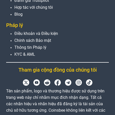
Đánh giá Trustpilot
Hợp tác với chúng tôi
Blog
Pháp lý
Điều khoản và Điều kiện
Chính sách Bảo mật
Thông tin Pháp lý
KYC & AML
Tham gia cộng đồng của chúng tôi
Tên sản phẩm, logo và thương hiệu được sử dụng trên
trang web này chỉ nhằm mục đích nhận dạng. Tất cả
các nhãn hiệu và nhãn hiệu đã đăng ký là tài sản của
chủ sở hữu tương ứng. Coinsbee không liên kết với các