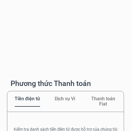
Phương thức Thanh toán
Tiền điện tử
Dịch vụ Ví
Thanh toán
Fiat
Kiểm tra danh sách tiền điện tử được hỗ trợ của chúng tôi