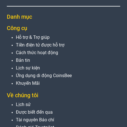
Danh mục
Công cụ
Hỗ trợ & Trợ giúp
Tiền điện tử được hỗ trợ
Cách thức hoạt động
Bản tin
Lịch sự kiện
Ứng dụng di động CoinsBee
Khuyến Mãi
Về chúng tôi
Lịch sử
Được biết đến qua
Tài nguyên Báo chí