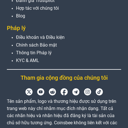
Đánh giá Trustpilot
Hợp tác với chúng tôi
Blog
Pháp lý
Điều khoản và Điều kiện
Chính sách Bảo mật
Thông tin Pháp lý
KYC & AML
Tham gia cộng đồng của chúng tôi
Tên sản phẩm, logo và thương hiệu được sử dụng trên
trang web này chỉ nhằm mục đích nhận dạng. Tất cả
các nhãn hiệu và nhãn hiệu đã đăng ký là tài sản của
chủ sở hữu tương ứng. Coinsbee không liên kết với các