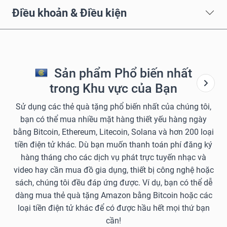
Điều khoản & Điều kiện
Sản phẩm Phổ biến nhất
trong Khu vực của Bạn
Sử dụng các thẻ quà tặng phổ biến nhất của chúng tôi,
bạn có thể mua nhiều mặt hàng thiết yếu hàng ngày
bằng Bitcoin, Ethereum, Litecoin, Solana và hơn 200 loại
tiền điện tử khác. Dù bạn muốn thanh toán phí đăng ký
hàng tháng cho các dịch vụ phát trực tuyến nhạc và
video hay cần mua đồ gia dụng, thiết bị công nghệ hoặc
sách, chúng tôi đều đáp ứng được. Ví dụ, bạn có thể dễ
dàng mua thẻ quà tặng Amazon bằng Bitcoin hoặc các
loại tiền điện tử khác để có được hầu hết mọi thứ bạn
cần!