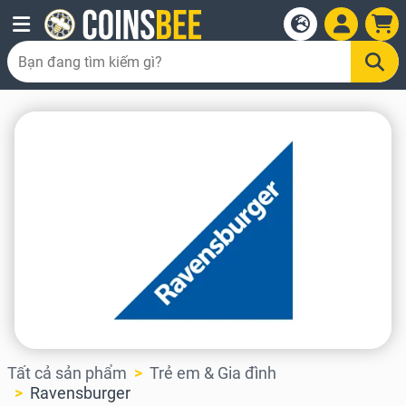
Tất cả sản phẩm
Trẻ em & Gia đình
Ravensburger