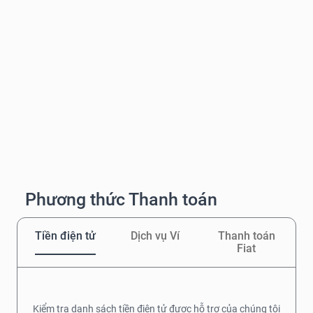
Phương thức Thanh toán
Tiền điện tử
Dịch vụ Ví
Thanh toán
Fiat
Kiểm tra danh sách tiền điện tử được hỗ trợ của chúng tôi