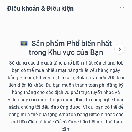
Điều khoản & Điều kiện
Sản phẩm Phổ biến nhất
trong Khu vực của Bạn
Sử dụng các thẻ quà tặng phổ biến nhất của chúng tôi,
bạn có thể mua nhiều mặt hàng thiết yếu hàng ngày
bằng Bitcoin, Ethereum, Litecoin, Solana và hơn 200 loại
tiền điện tử khác. Dù bạn muốn thanh toán phí đăng ký
hàng tháng cho các dịch vụ phát trực tuyến nhạc và
video hay cần mua đồ gia dụng, thiết bị công nghệ hoặc
sách, chúng tôi đều đáp ứng được. Ví dụ, bạn có thể dễ
dàng mua thẻ quà tặng Amazon bằng Bitcoin hoặc các
loại tiền điện tử khác để có được hầu hết mọi thứ bạn
cần!