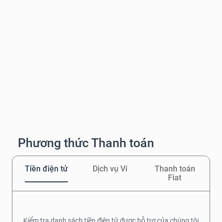
Phương thức Thanh toán
Tiền điện tử
Dịch vụ Ví
Thanh toán
Fiat
Kiểm tra danh sách tiền điện tử được hỗ trợ của chúng tôi