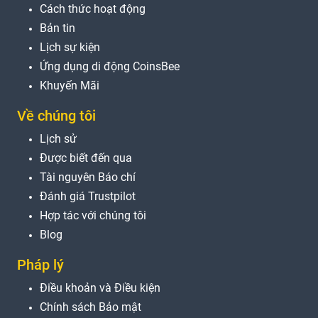
Cách thức hoạt động
Bản tin
Lịch sự kiện
Ứng dụng di động CoinsBee
Khuyến Mãi
Về chúng tôi
Lịch sử
Được biết đến qua
Tài nguyên Báo chí
Đánh giá Trustpilot
Hợp tác với chúng tôi
Blog
Pháp lý
Điều khoản và Điều kiện
Chính sách Bảo mật