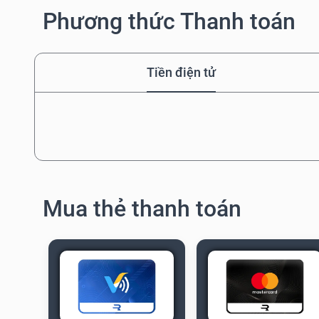
Phương thức Thanh toán
Tiền điện tử
Mua thẻ thanh toán