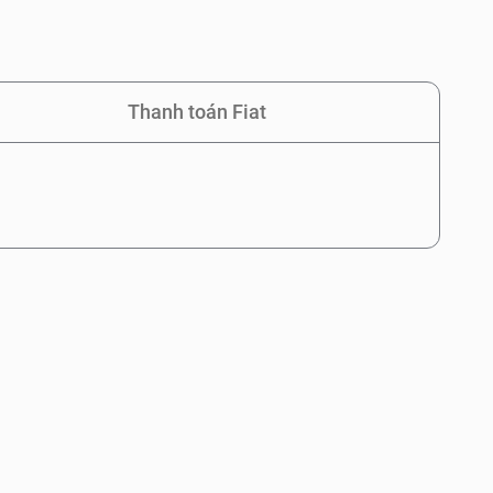
Thanh toán Fiat