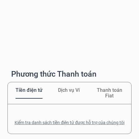
Phương thức Thanh toán
Tiền điện tử
Dịch vụ Ví
Thanh toán
Fiat
Kiểm tra danh sách tiền điện tử được hỗ trợ của chúng tôi