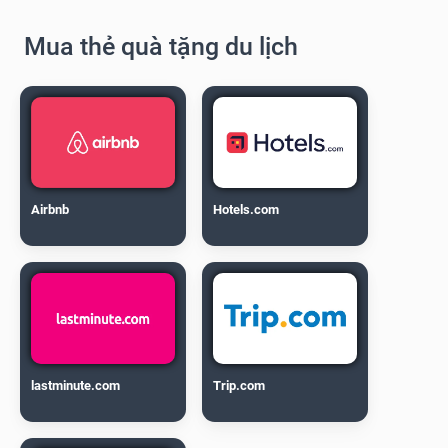
Mua thẻ quà tặng du lịch
Airbnb
Hotels.com
lastminute.com
Trip.com