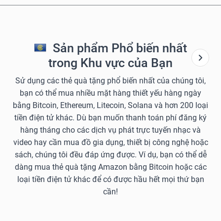
Sản phẩm Phổ biến nhất
trong Khu vực của Bạn
Sử dụng các thẻ quà tặng phổ biến nhất của chúng tôi,
bạn có thể mua nhiều mặt hàng thiết yếu hàng ngày
bằng Bitcoin, Ethereum, Litecoin, Solana và hơn 200 loại
tiền điện tử khác. Dù bạn muốn thanh toán phí đăng ký
hàng tháng cho các dịch vụ phát trực tuyến nhạc và
video hay cần mua đồ gia dụng, thiết bị công nghệ hoặc
sách, chúng tôi đều đáp ứng được. Ví dụ, bạn có thể dễ
dàng mua thẻ quà tặng Amazon bằng Bitcoin hoặc các
loại tiền điện tử khác để có được hầu hết mọi thứ bạn
cần!