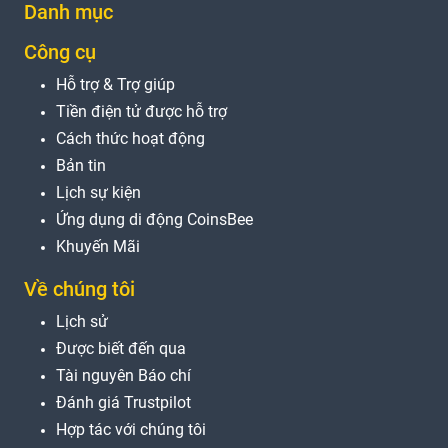
Danh mục
Công cụ
Hỗ trợ & Trợ giúp
Tiền điện tử được hỗ trợ
Cách thức hoạt động
Bản tin
Lịch sự kiện
Ứng dụng di động CoinsBee
Khuyến Mãi
Về chúng tôi
Lịch sử
Được biết đến qua
Tài nguyên Báo chí
Đánh giá Trustpilot
Hợp tác với chúng tôi