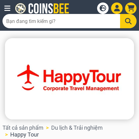
Tất cả sản phẩm
Du lịch & Trải nghiệm
Happy Tour