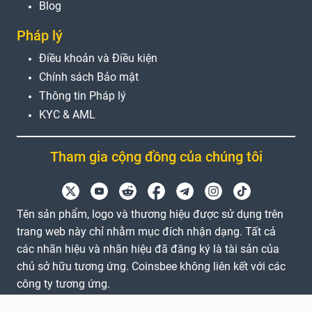
Blog
Pháp lý
Điều khoản và Điều kiện
Chính sách Bảo mật
Thông tin Pháp lý
KYC & AML
Tham gia cộng đồng của chúng tôi
Tên sản phẩm, logo và thương hiệu được sử dụng trên
trang web này chỉ nhằm mục đích nhận dạng. Tất cả
các nhãn hiệu và nhãn hiệu đã đăng ký là tài sản của
chủ sở hữu tương ứng. Coinsbee không liên kết với các
công ty tương ứng.