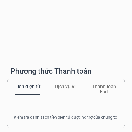
Phương thức Thanh toán
Tiền điện tử
Dịch vụ Ví
Thanh toán
Fiat
Kiểm tra danh sách tiền điện tử được hỗ trợ của chúng tôi