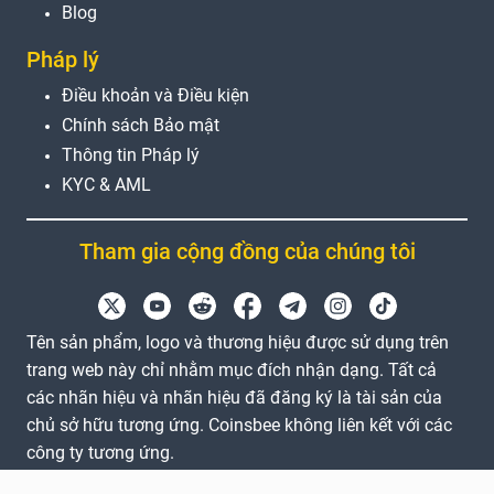
Blog
Pháp lý
Điều khoản và Điều kiện
Chính sách Bảo mật
Thông tin Pháp lý
KYC & AML
Tham gia cộng đồng của chúng tôi
Tên sản phẩm, logo và thương hiệu được sử dụng trên
trang web này chỉ nhằm mục đích nhận dạng. Tất cả
các nhãn hiệu và nhãn hiệu đã đăng ký là tài sản của
chủ sở hữu tương ứng. Coinsbee không liên kết với các
công ty tương ứng.