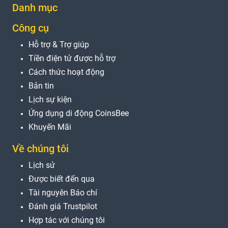
Danh mục
Công cụ
Hỗ trợ & Trợ giúp
Tiền điện tử được hỗ trợ
Cách thức hoạt động
Bản tin
Lịch sự kiện
Ứng dụng di động CoinsBee
Khuyến Mãi
Về chúng tôi
Lịch sử
Được biết đến qua
Tài nguyên Báo chí
Đánh giá Trustpilot
Hợp tác với chúng tôi