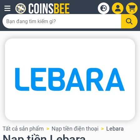
Tất cả sản phẩm
Nạp tiền điện thoại
Lebara
Nạp tiền Lebara