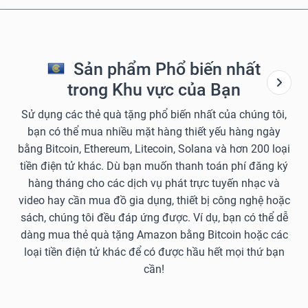
Sản phẩm Phổ biến nhất
trong Khu vực của Bạn
Sử dụng các thẻ quà tặng phổ biến nhất của chúng tôi,
bạn có thể mua nhiều mặt hàng thiết yếu hàng ngày
bằng Bitcoin, Ethereum, Litecoin, Solana và hơn 200 loại
tiền điện tử khác. Dù bạn muốn thanh toán phí đăng ký
hàng tháng cho các dịch vụ phát trực tuyến nhạc và
video hay cần mua đồ gia dụng, thiết bị công nghệ hoặc
sách, chúng tôi đều đáp ứng được. Ví dụ, bạn có thể dễ
dàng mua thẻ quà tặng Amazon bằng Bitcoin hoặc các
loại tiền điện tử khác để có được hầu hết mọi thứ bạn
cần!