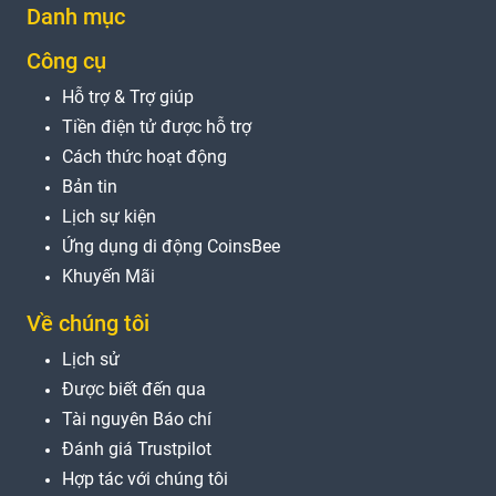
Danh mục
Công cụ
Hỗ trợ & Trợ giúp
Tiền điện tử được hỗ trợ
Cách thức hoạt động
Bản tin
Lịch sự kiện
Ứng dụng di động CoinsBee
Khuyến Mãi
Về chúng tôi
Lịch sử
Được biết đến qua
Tài nguyên Báo chí
Đánh giá Trustpilot
Hợp tác với chúng tôi