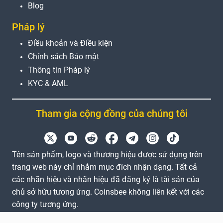
Blog
Pháp lý
Điều khoản và Điều kiện
Chính sách Bảo mật
Thông tin Pháp lý
KYC & AML
Tham gia cộng đồng của chúng tôi
Tên sản phẩm, logo và thương hiệu được sử dụng trên
trang web này chỉ nhằm mục đích nhận dạng. Tất cả
các nhãn hiệu và nhãn hiệu đã đăng ký là tài sản của
chủ sở hữu tương ứng. Coinsbee không liên kết với các
công ty tương ứng.