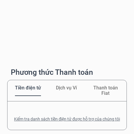
Phương thức Thanh toán
Tiền điện tử
Dịch vụ Ví
Thanh toán
Fiat
Kiểm tra danh sách tiền điện tử được hỗ trợ của chúng tôi