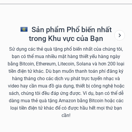
Sản phẩm Phổ biến nhất
trong Khu vực của Bạn
Sử dụng các thẻ quà tặng phổ biến nhất của chúng tôi,
bạn có thể mua nhiều mặt hàng thiết yếu hàng ngày
bằng Bitcoin, Ethereum, Litecoin, Solana và hơn 200 loại
tiền điện tử khác. Dù bạn muốn thanh toán phí đăng ký
hàng tháng cho các dịch vụ phát trực tuyến nhạc và
video hay cần mua đồ gia dụng, thiết bị công nghệ hoặc
sách, chúng tôi đều đáp ứng được. Ví dụ, bạn có thể dễ
dàng mua thẻ quà tặng Amazon bằng Bitcoin hoặc các
loại tiền điện tử khác để có được hầu hết mọi thứ bạn
cần!