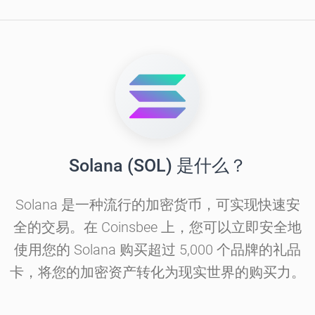
Solana (SOL) 是什么？
Solana 是一种流行的加密货币，可实现快速安
全的交易。在 Coinsbee 上，您可以立即安全地
使用您的 Solana 购买超过 5,000 个品牌的礼品
卡，将您的加密资产转化为现实世界的购买力。