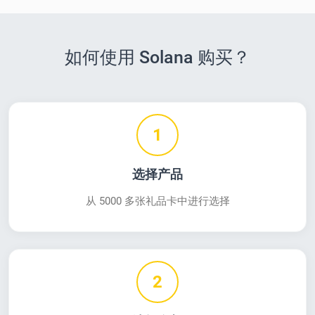
如何使用 Solana 购买？
1
选择产品
从 5000 多张礼品卡中进行选择
2