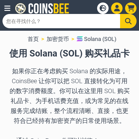
首页
加密货币
Solana (SOL)
使用 Solana (SOL) 购买礼品卡
如果你正在考虑购买 Solana 的实际用途，
CoinsBee 让你可以把 SOL 直接转化为可用
的数字消费额度。你可以在这里用 SOL 购买
礼品卡、为手机话费充值，或为常见的在线
服务完成结账，整个流程清晰、直接，也更
符合已经持有加密资产的日常使用场景。