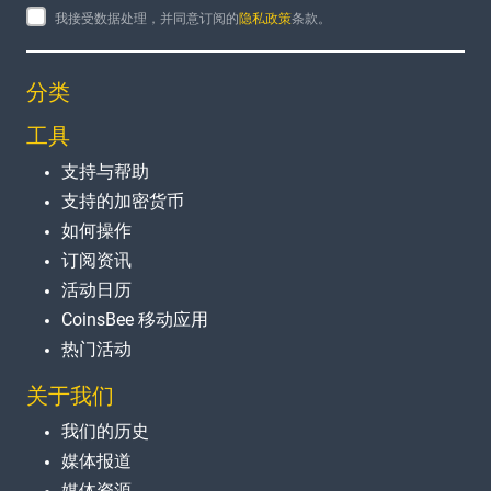
我接受数据处理，并同意订阅的
隐私政策
条款。
分类
工具
支持与帮助
支持的加密货币
如何操作
订阅资讯
活动日历
CoinsBee 移动应用
热门活动
关于我们
我们的历史
媒体报道
媒体资源