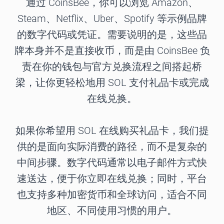
通过 CoinsBee，你可以浏览 Amazon、
Steam、Netflix、Uber、Spotify 等示例品牌
的数字代码或凭证。需要说明的是，这些品
牌本身并不是直接收币，而是由 CoinsBee 负
责在你的钱包与官方兑换流程之间搭起桥
梁，让你更轻松地用 SOL 支付礼品卡或完成
在线兑换。
如果你希望用 SOL 在线购买礼品卡，我们提
供的是面向实际消费的路径，而不是复杂的
中间步骤。数字代码通常以电子邮件方式快
速送达，便于你立即在线兑换；同时，平台
也支持多种加密货币和全球访问，适合不同
地区、不同使用习惯的用户。