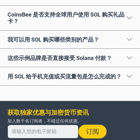
CoinsBee 是否支持全球用户使用 SOL 购买礼品
卡？
我可以用 SOL 购买哪些类别的产品？
这些示例品牌是否直接接受 Solana 付款？
用 SOL 给手机充值或买流量包是怎么完成的？
获取独家优惠与加密货币资讯
加入数千名订阅者，不错过任何优惠。
订阅