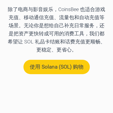
除了电商与影音娱乐，CoinsBee 也适合游戏
充值、移动通信充值、流量包和自动充值等
场景。无论你是想给自己补充日常服务，还
是把资产更快转成可用的消费工具，我们都
希望让 SOL 礼品卡结账和话费充值更顺畅、
更稳定、更省心。
使用 Solana (SOL) 购物