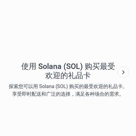
使用 Solana (SOL) 购买最受
欢迎的礼品卡
探索您可以用 Solana (SOL) 购买的最受欢迎的礼品卡。
享受即时配送和广泛的选择，满足各种场合的需求。