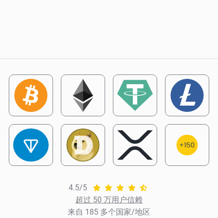
4.5/5
超过 50 万用户信赖
来自 185 多个国家/地区