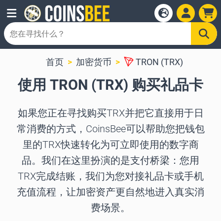
首页
加密货币
TRON (TRX)
使用 TRON (TRX) 购买礼品卡
如果您正在寻找购买TRX并把它直接用于日
常消费的方式，CoinsBee可以帮助您把钱包
里的TRX快速转化为可立即使用的数字商
品。我们在这里扮演的是支付桥梁：您用
TRX完成结账，我们为您对接礼品卡或手机
充值流程，让加密资产更自然地进入真实消
费场景。