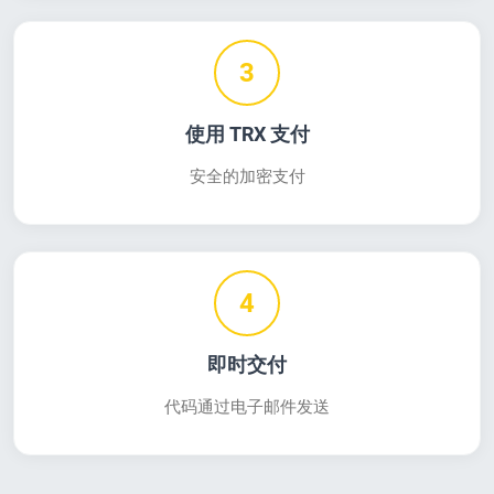
3
使用 TRX 支付
安全的加密支付
4
即时交付
代码通过电子邮件发送