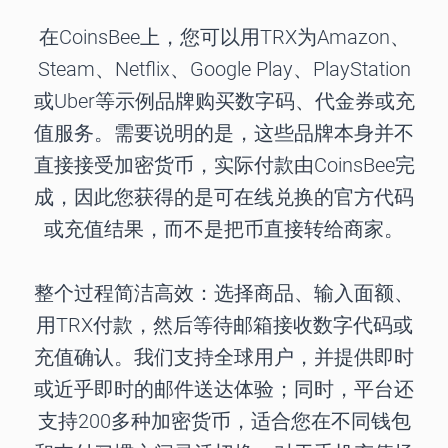
在CoinsBee上，您可以用TRX为Amazon、
Steam、Netflix、Google Play、PlayStation
或Uber等示例品牌购买数字码、代金券或充
值服务。需要说明的是，这些品牌本身并不
直接接受加密货币，实际付款由CoinsBee完
成，因此您获得的是可在线兑换的官方代码
或充值结果，而不是把币直接转给商家。
整个过程简洁高效：选择商品、输入面额、
用TRX付款，然后等待邮箱接收数字代码或
充值确认。我们支持全球用户，并提供即时
或近乎即时的邮件送达体验；同时，平台还
支持200多种加密货币，适合您在不同钱包