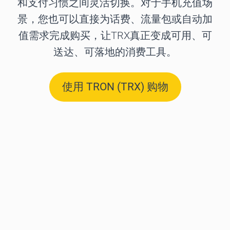
和支付习惯之间灵活切换。对于手机充值场
景，您也可以直接为话费、流量包或自动加
值需求完成购买，让TRX真正变成可用、可
送达、可落地的消费工具。
使用 TRON (TRX) 购物