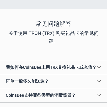
常见问题解答
关于使用 TRON (TRX) 购买礼品卡的常见问
题。
我如何在CoinsBee上用TRX兑换礼品卡或充值？
订单一般多久能送达？
CoinsBee支持哪些类型的消费场景？