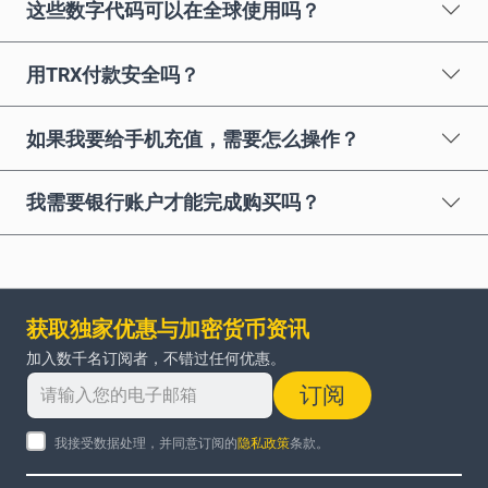
这些数字代码可以在全球使用吗？
用TRX付款安全吗？
如果我要给手机充值，需要怎么操作？
我需要银行账户才能完成购买吗？
获取独家优惠与加密货币资讯
加入数千名订阅者，不错过任何优惠。
订阅
我接受数据处理，并同意订阅的
隐私政策
条款。