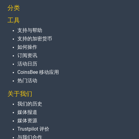
分类
工具
支持与帮助
支持的加密货币
如何操作
订阅资讯
活动日历
CoinsBee 移动应用
热门活动
关于我们
我们的历史
媒体报道
媒体资源
Trustpilot 评价
与我们合作