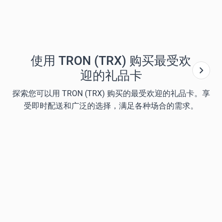
使用 TRON (TRX) 购买最受欢
迎的礼品卡
探索您可以用 TRON (TRX) 购买的最受欢迎的礼品卡。享
受即时配送和广泛的选择，满足各种场合的需求。