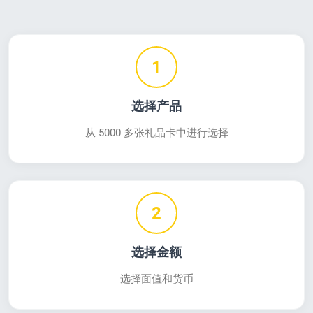
1
选择产品
从 5000 多张礼品卡中进行选择
2
选择金额
选择面值和货币