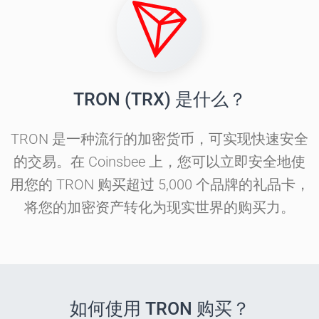
TRON (TRX) 是什么？
TRON 是一种流行的加密货币，可实现快速安全
的交易。在 Coinsbee 上，您可以立即安全地使
用您的 TRON 购买超过 5,000 个品牌的礼品卡，
将您的加密资产转化为现实世界的购买力。
如何使用 TRON 购买？