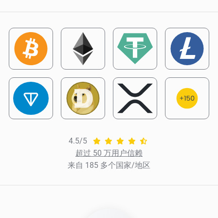
4.5/5
超过 50 万用户信赖
来自 185 多个国家/地区