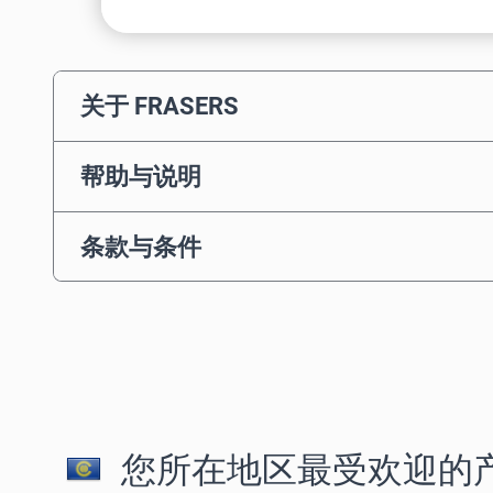
关于 FRASERS
帮助与说明
条款与条件
您所在地区最受欢迎的