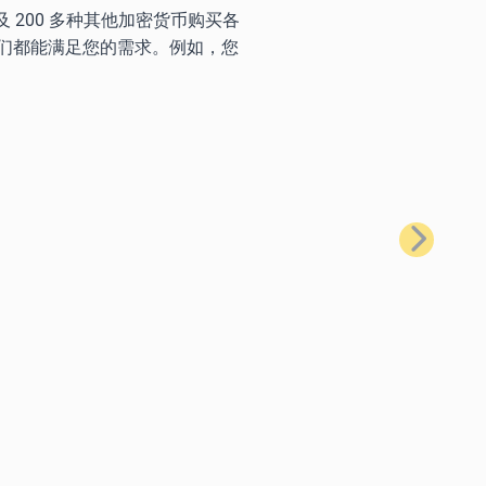
) 以及 200 多种其他加密货币购买各
们都能满足您的需求。例如，您
下一步