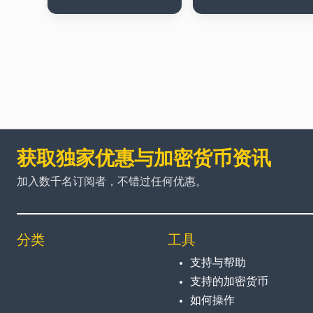
获取独家优惠与加密货币资讯
加入数千名订阅者，不错过任何优惠。
分类
工具
支持与帮助
支持的加密货币
如何操作