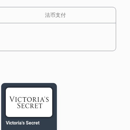
法币支付
Victoria's Secret