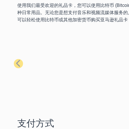
使用我们最受欢迎的礼品卡，您可以使用比特币 (Bitcoin)、以太
种日常用品。无论您是想支付音乐和视频流媒体服务的
可以轻松使用比特币或其他加密货币购买亚马逊礼品卡
上一步
支付方式