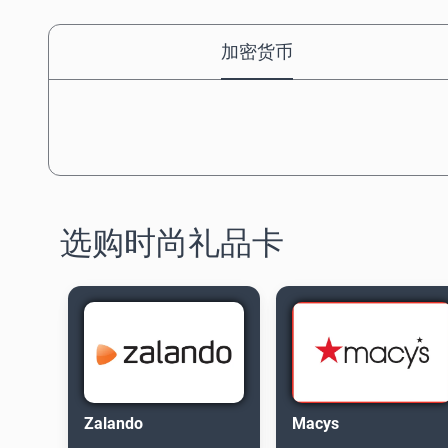
加密货币
选购时尚礼品卡
Zalando
Macys