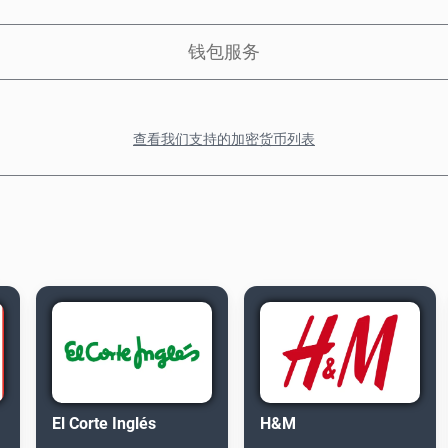
钱包服务
查看我们支持的加密货币列表
El Corte Inglés
H&M