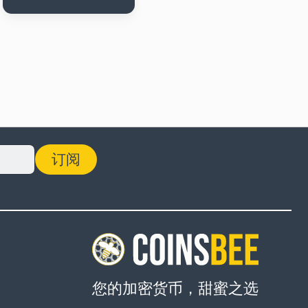
订阅
您的加密货币，甜蜜之选