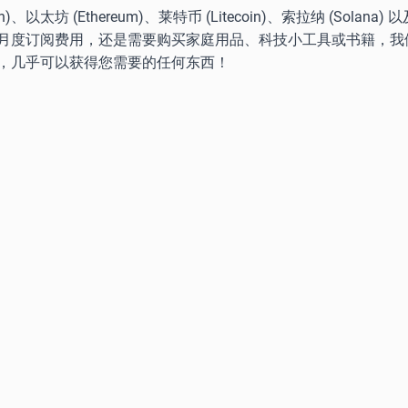
坊 (Ethereum)、莱特币 (Litecoin)、索拉纳 (Solana
月度订阅费用，还是需要购买家庭用品、科技小工具或书籍，我
，几乎可以获得您需要的任何东西！