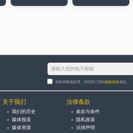
我接受数据处理，并同意订阅的
隐私政策
条款。
关于我们
法律条款
我们的历史
条款与条件
媒体报道
隐私政策
媒体资源
法律声明