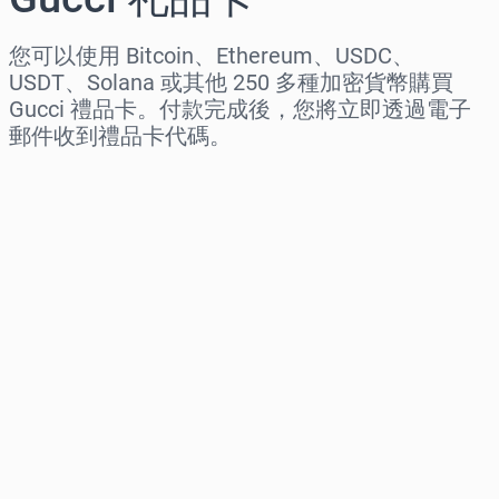
您可以使用 Bitcoin、Ethereum、USDC、
USDT、Solana 或其他 250 多種加密貨幣購買
Gucci 禮品卡。付款完成後，您將立即透過電子
郵件收到禮品卡代碼。
选择地区
选择面额
预估价格
立即购买