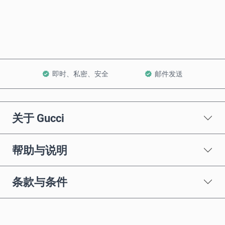
加入购物车
即时、私密、安全
邮件发送
关于 Gucci
帮助与说明
条款与条件