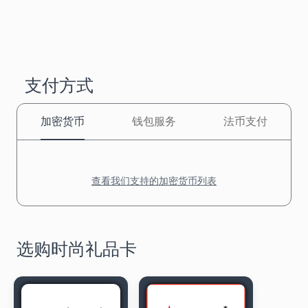
支付方式
加密货币
钱包服务
法币支付
查看我们支持的加密货币列表
选购时尚礼品卡