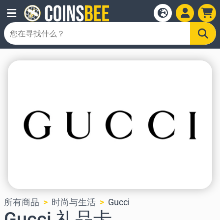
所有商品
时尚与生活
Gucci
Gucci 礼品卡