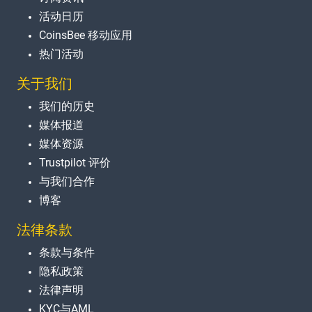
活动日历
CoinsBee 移动应用
热门活动
关于我们
我们的历史
媒体报道
媒体资源
Trustpilot 评价
与我们合作
博客
法律条款
条款与条件
隐私政策
法律声明
KYC与AML