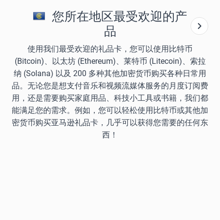
您所在地区最受欢迎的产
品
使用我们最受欢迎的礼品卡，您可以使用比特币
(Bitcoin)、以太坊 (Ethereum)、莱特币 (Litecoin)、索拉
纳 (Solana) 以及 200 多种其他加密货币购买各种日常用
品。无论您是想支付音乐和视频流媒体服务的月度订阅费
用，还是需要购买家庭用品、科技小工具或书籍，我们都
能满足您的需求。例如，您可以轻松使用比特币或其他加
密货币购买亚马逊礼品卡，几乎可以获得您需要的任何东
西！