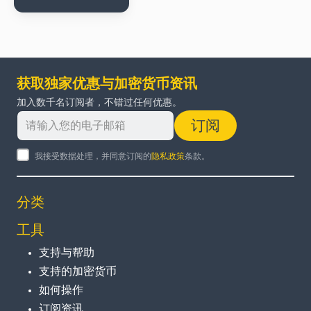
获取独家优惠与加密货币资讯
加入数千名订阅者，不错过任何优惠。
订阅
我接受数据处理，并同意订阅的
隐私政策
条款。
分类
工具
支持与帮助
支持的加密货币
如何操作
订阅资讯