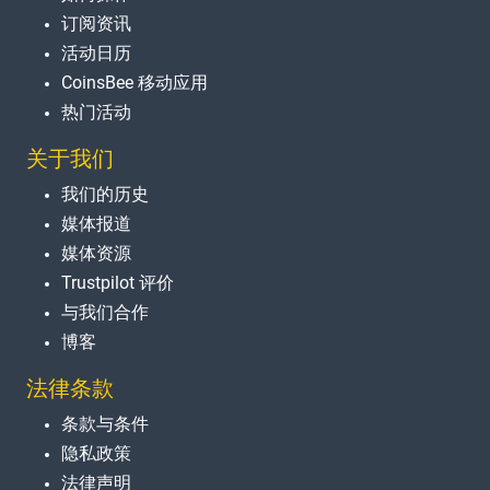
订阅资讯
活动日历
CoinsBee 移动应用
热门活动
关于我们
我们的历史
媒体报道
媒体资源
Trustpilot 评价
与我们合作
博客
法律条款
条款与条件
隐私政策
法律声明