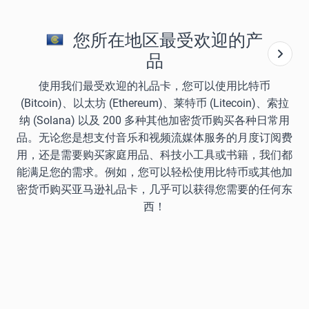
您所在地区最受欢迎的产
品
使用我们最受欢迎的礼品卡，您可以使用比特币
(Bitcoin)、以太坊 (Ethereum)、莱特币 (Litecoin)、索拉
纳 (Solana) 以及 200 多种其他加密货币购买各种日常用
品。无论您是想支付音乐和视频流媒体服务的月度订阅费
用，还是需要购买家庭用品、科技小工具或书籍，我们都
能满足您的需求。例如，您可以轻松使用比特币或其他加
密货币购买亚马逊礼品卡，几乎可以获得您需要的任何东
西！