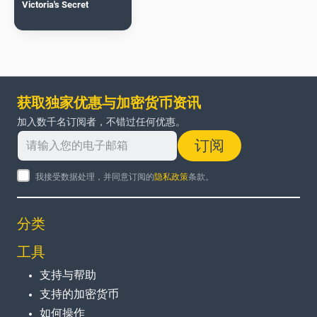
Victoria's Secret
获取独家优惠与加密货币资讯
加入数千名订阅者，不错过任何优惠。
订阅
我接受数据处理，并同意订阅的
隐私政策
条款。
分类
工具
支持与帮助
支持的加密货币
如何操作