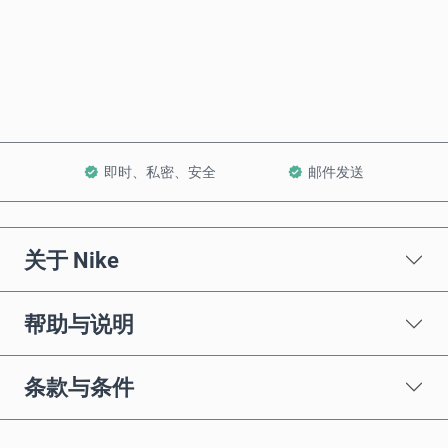
立即购买
加入购物车
即时、私密、安全
邮件发送
关于 Nike
帮助与说明
条款与条件