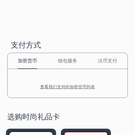
支付方式
加密货币
钱包服务
法币支付
查看我们支持的加密货币列表
选购时尚礼品卡