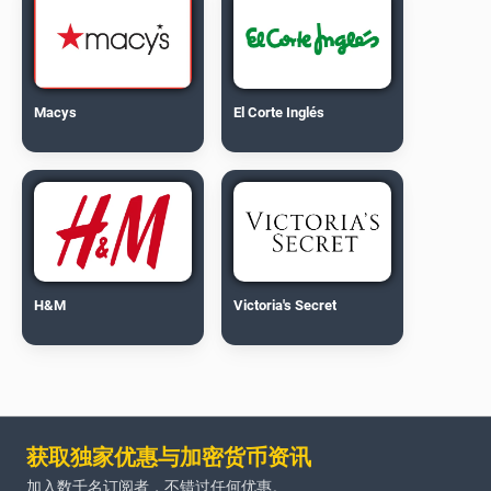
Macys
El Corte Inglés
H&M
Victoria's Secret
获取独家优惠与加密货币资讯
加入数千名订阅者，不错过任何优惠。