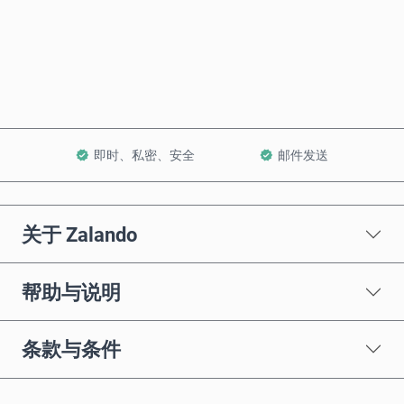
立即购买
加入购物车
即时、私密、安全
邮件发送
关于 Zalando
帮助与说明
条款与条件