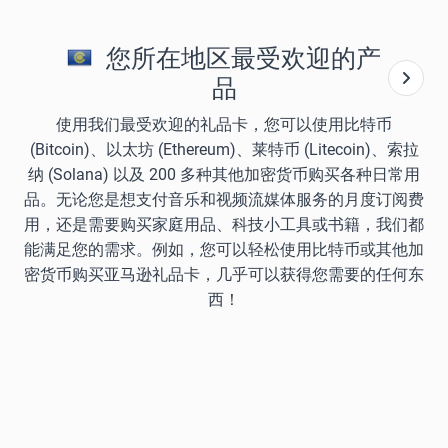
您所在地区最受欢迎的产
品
使用我们最受欢迎的礼品卡，您可以使用比特币
(Bitcoin)、以太坊 (Ethereum)、莱特币 (Litecoin)、索拉
纳 (Solana) 以及 200 多种其他加密货币购买各种日常用
品。无论您是想支付音乐和视频流媒体服务的月度订阅费
用，还是需要购买家庭用品、科技小工具或书籍，我们都
能满足您的需求。例如，您可以轻松使用比特币或其他加
密货币购买亚马逊礼品卡，几乎可以获得您需要的任何东
西！