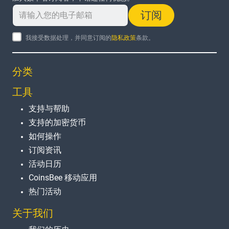
订阅
我接受数据处理，并同意订阅的
隐私政策
条款。
分类
工具
支持与帮助
支持的加密货币
如何操作
订阅资讯
活动日历
CoinsBee 移动应用
热门活动
关于我们