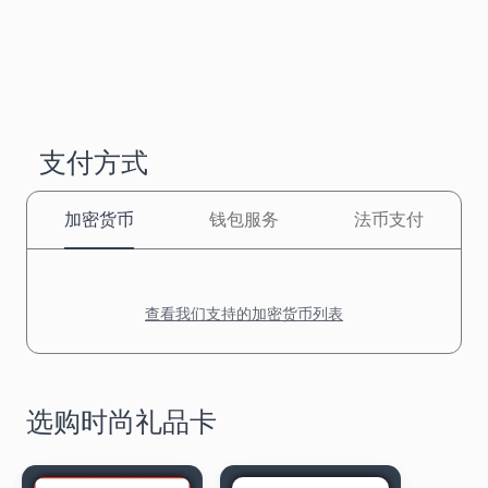
支付方式
加密货币
钱包服务
法币支付
查看我们支持的加密货币列表
选购时尚礼品卡