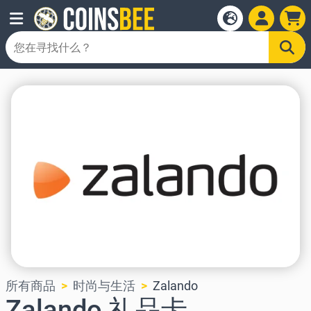
所有商品
时尚与生活
Zalando
Zalando 礼品卡