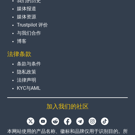
我们的历史
媒体报道
媒体资源
Trustpilot 评价
与我们合作
博客
法律条款
条款与条件
隐私政策
法律声明
KYC与AML
加入我们的社区
本网站使用的产品名称、徽标和品牌仅用于识别目的。所