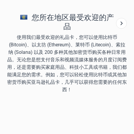
您所在地区最受欢迎的产
品
使用我们最受欢迎的礼品卡，您可以使用比特币
(Bitcoin)、以太坊 (Ethereum)、莱特币 (Litecoin)、索拉
纳 (Solana) 以及 200 多种其他加密货币购买各种日常用
品。无论您是想支付音乐和视频流媒体服务的月度订阅费
用，还是需要购买家庭用品、科技小工具或书籍，我们都
能满足您的需求。例如，您可以轻松使用比特币或其他加
密货币购买亚马逊礼品卡，几乎可以获得您需要的任何东
西！