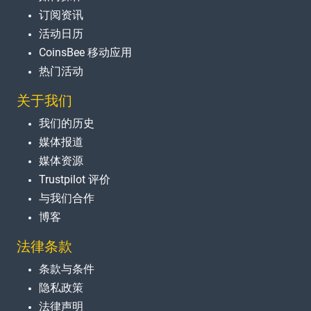
订阅资讯
活动日历
CoinsBee 移动应用
热门活动
关于我们
我们的历史
媒体报道
媒体资源
Trustpilot 评价
与我们合作
博客
法律条款
条款与条件
隐私政策
法律声明