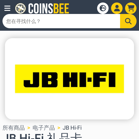
所有商品
电子产品
JB Hi-Fi
JB Hi-Fi 礼品卡