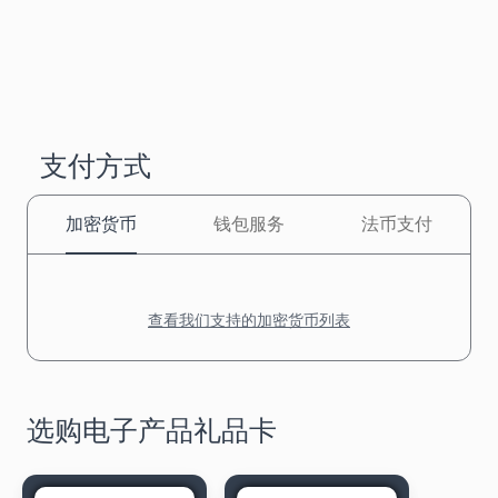
支付方式
加密货币
钱包服务
法币支付
查看我们支持的加密货币列表
选购电子产品礼品卡