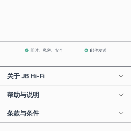
立即购买
加入购物车
即时、私密、安全
邮件发送
关于 JB Hi-Fi
帮助与说明
条款与条件