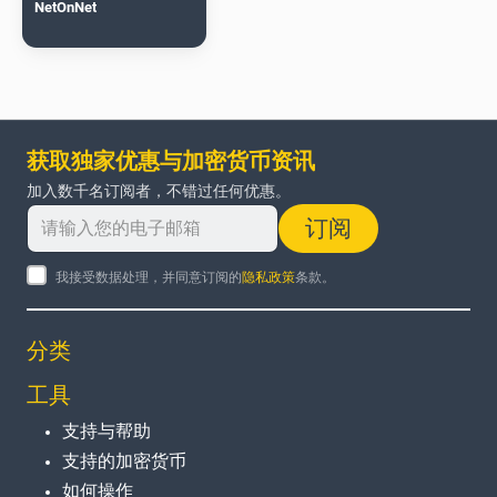
NetOnNet
获取独家优惠与加密货币资讯
加入数千名订阅者，不错过任何优惠。
订阅
我接受数据处理，并同意订阅的
隐私政策
条款。
分类
工具
支持与帮助
支持的加密货币
如何操作