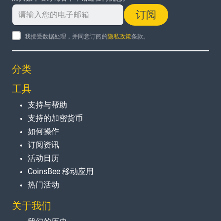
订阅
我接受数据处理，并同意订阅的
隐私政策
条款。
分类
工具
支持与帮助
支持的加密货币
如何操作
订阅资讯
活动日历
CoinsBee 移动应用
热门活动
关于我们