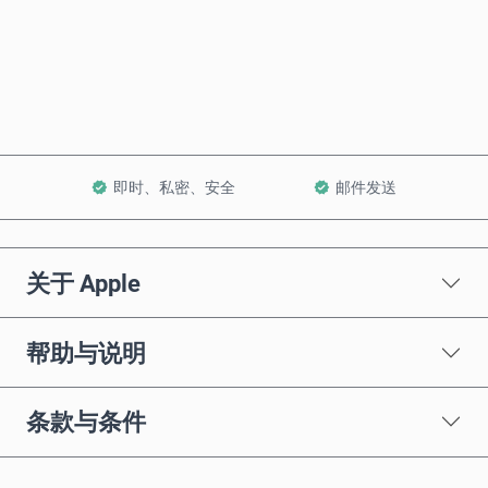
立即购买
加入购物车
即时、私密、安全
邮件发送
关于 Apple
帮助与说明
条款与条件