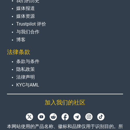
我们的历史
媒体报道
媒体资源
Trustpilot 评价
与我们合作
博客
法律条款
条款与条件
隐私政策
法律声明
KYC与AML
加入我们的社区
本网站使用的产品名称、徽标和品牌仅用于识别目的。所