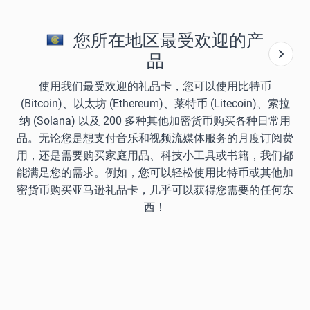
您所在地区最受欢迎的产
品
使用我们最受欢迎的礼品卡，您可以使用比特币
(Bitcoin)、以太坊 (Ethereum)、莱特币 (Litecoin)、索拉
纳 (Solana) 以及 200 多种其他加密货币购买各种日常用
品。无论您是想支付音乐和视频流媒体服务的月度订阅费
用，还是需要购买家庭用品、科技小工具或书籍，我们都
能满足您的需求。例如，您可以轻松使用比特币或其他加
密货币购买亚马逊礼品卡，几乎可以获得您需要的任何东
西！