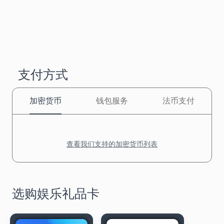
支付方式
加密货币
钱包服务
法币支付
查看我们支持的加密货币列表
选购娱乐礼品卡