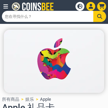
所有商品
娱乐
Apple
Apple 礼品卡