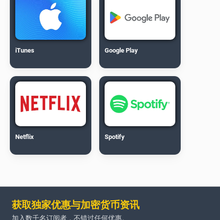
iTunes
Google Play
Netflix
Spotify
获取独家优惠与加密货币资讯
加入数千名订阅者，不错过任何优惠。